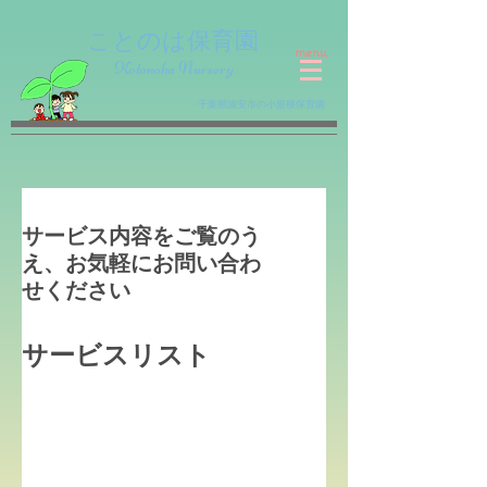
​ことのは保育園
menu
Kotonoha Nursery
千葉県浦安市の小規模保育園
サービス内容をご覧のう
え、お気軽にお問い合わ
せください
サービスリスト